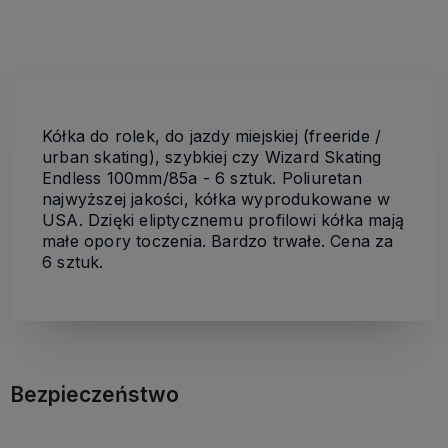
Kółka do rolek, do jazdy miejskiej (freeride /
urban skating), szybkiej czy Wizard Skating
Endless 100mm/85a - 6 sztuk. Poliuretan
najwyższej jakości, kółka wyprodukowane w
USA. Dzięki eliptycznemu profilowi kółka mają
małe opory toczenia. Bardzo trwałe. Cena za
6 sztuk.
Bezpieczeństwo