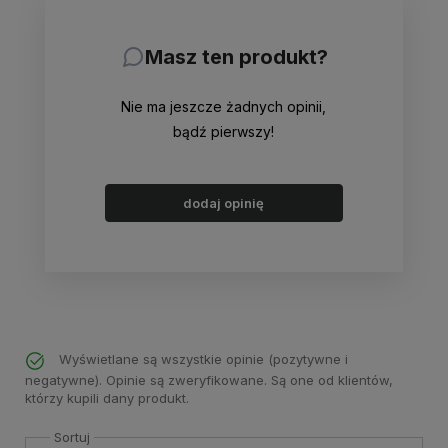
Masz ten produkt?
Nie ma jeszcze żadnych opinii,
bądź pierwszy!
dodaj opinię
Wyświetlane są wszystkie opinie (pozytywne i
negatywne). Opinie są zweryfikowane. Są one od klientów,
którzy kupili dany produkt.
Sortuj