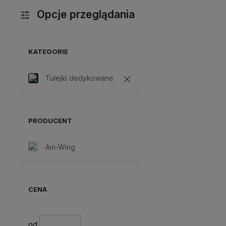
Opcje przeglądania
KATEGORIE
Tulejki dedykowane
PRODUCENT
Am-Wing
CENA
od