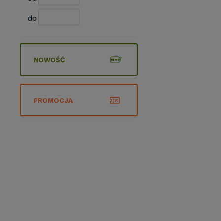
do
NOWOŚĆ
PROMOCJA