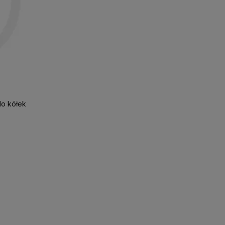
do kółek