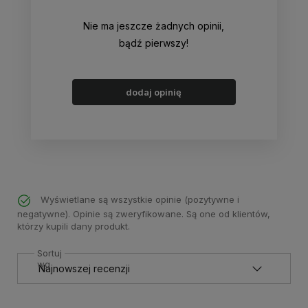
Nie ma jeszcze żadnych opinii,
bądź pierwszy!
dodaj opinię
Wyświetlane są wszystkie opinie (pozytywne i
negatywne). Opinie są zweryfikowane. Są one od klientów,
którzy kupili dany produkt.
Sortuj
wg