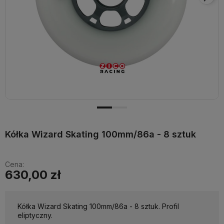
Kółka Wizard Skating 100mm/86a - 8 sztuk
Cena:
630,00 zł
Kółka Wizard Skating 100mm/86a - 8 sztuk. Profil
eliptyczny.