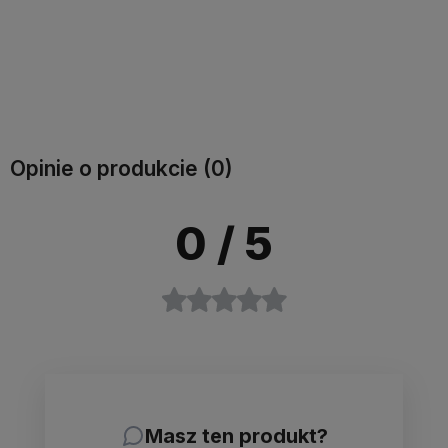
Do koszyka
Opinie o produkcie (0)
0
/ 5
Masz ten produkt?