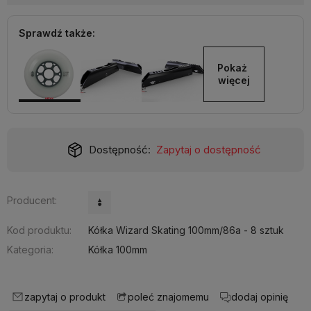
Sprawdź także:
Pokaż 
więcej
Dostępność:
Zapytaj o dostępność
Producent:
Kod produktu:
Kółka Wizard Skating 100mm/86a - 8 sztuk
Kategoria:
Kółka 100mm
zapytaj o produkt
dodaj opinię
poleć znajomemu