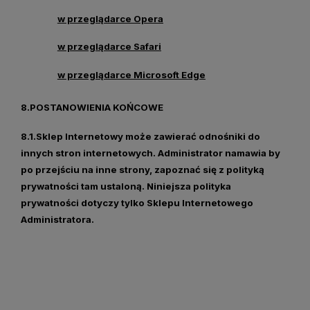
w przeglądarce Opera
w przeglądarce Safari
w przeglądarce Microsoft Edge
8.POSTANOWIENIA KOŃCOWE
8.1.Sklep Internetowy może zawierać odnośniki do
innych stron internetowych. Administrator namawia by
po przejściu na inne strony, zapoznać się z polityką
prywatności tam ustaloną. Niniejsza polityka
prywatności dotyczy tylko Sklepu Internetowego
Administratora.