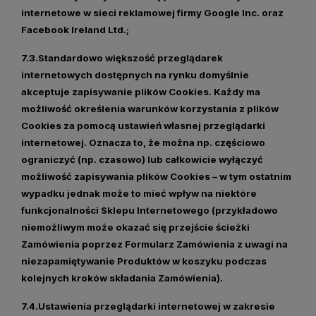
internetowe w sieci reklamowej firmy Google Inc. oraz
Facebook Ireland Ltd.;
7.3.Standardowo większość przeglądarek
internetowych dostępnych na rynku domyślnie
akceptuje zapisywanie plików Cookies. Każdy ma
możliwość określenia warunków korzystania z plików
Cookies za pomocą ustawień własnej przeglądarki
internetowej. Oznacza to, że można np. częściowo
ograniczyć (np. czasowo) lub całkowicie wyłączyć
możliwość zapisywania plików Cookies – w tym ostatnim
wypadku jednak może to mieć wpływ na niektóre
funkcjonalności Sklepu Internetowego (przykładowo
niemożliwym może okazać się przejście ścieżki
Zamówienia poprzez Formularz Zamówienia z uwagi na
niezapamiętywanie Produktów w koszyku podczas
kolejnych kroków składania Zamówienia).
7.4.Ustawienia przeglądarki internetowej w zakresie