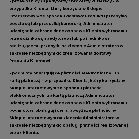
- przewoźnicy / spedytorzy / brokerzy kurierscy
- w
przypadku Klienta, który korzysta w Sklepie
Internetowym ze sposobu dostawy Produktu przesyłką
pocztową lub przesyłką kurierską, Administrator
udostępnia zebrane dane osobowe Klienta wybranemu
przewoźnikowi, spedytorowi lub pośrednikowi
realizującemu przesyłki na zlecenie Administratora w
zakresie niezbędnym do zrealizowania dostawy
Produktu Klientowi.
- podmioty obsługujące płatności elektroniczne lub
kartą płatniczą
- w przypadku Klienta, który korzysta w
Sklepie Internetowym ze sposobu płatności
elektronicznych lub kartą płatniczą Administrator
udostępnia zebrane dane osobowe Klienta wybranemu
podmiotowi obsługującemu powyższe płatności w
Sklepie Internetowym na zlecenie Administratora w
zakresie niezbędnym do obsługi płatności realizowanej
przez Klienta.