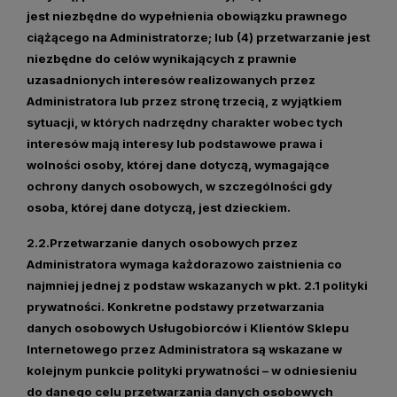
jest niezbędne do wypełnienia obowiązku prawnego
ciążącego na Administratorze; lub (4) przetwarzanie jest
niezbędne do celów wynikających z prawnie
uzasadnionych interesów realizowanych przez
Administratora lub przez stronę trzecią, z wyjątkiem
sytuacji, w których nadrzędny charakter wobec tych
interesów mają interesy lub podstawowe prawa i
wolności osoby, której dane dotyczą, wymagające
ochrony danych osobowych, w szczególności gdy
osoba, której dane dotyczą, jest dzieckiem.
2.2.Przetwarzanie danych osobowych przez
Administratora wymaga każdorazowo zaistnienia co
najmniej jednej z podstaw wskazanych w pkt. 2.1 polityki
prywatności. Konkretne podstawy przetwarzania
danych osobowych Usługobiorców i Klientów Sklepu
Internetowego przez Administratora są wskazane w
kolejnym punkcie polityki prywatności – w odniesieniu
do danego celu przetwarzania danych osobowych