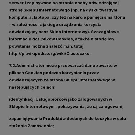
serwer i zapisywane po stronie osoby odwiedzającej
stronę Sklepu Internetowego (np. na dysku twardym
komputera, laptopa, czy też na karcie pamięci smartfona
– w zależności z jakiego urządzenia korzysta
odwiedzający nasz Sklep Internetowy). Szczegółowe
informacje dot. plików Cookies, a także historię ich
powstania można znaleźć m.in. tutaj:
http://pl.wikipedia.org/wiki/Ciasteczko
.
7.2.Administrator może przetwarzać dane zawarte w
plikach Cookies podczas korzystania przez
odwiedzających ze strony Sklepu Internetowego w
następujących celach:
identyfikacji Usługobiorców jako zalogowanych w
Sklepie Internetowym i pokazywania, że są zalogowani;
zapamiętywania Produktów dodanych do koszyka w celu
złożenia Zamówienia;