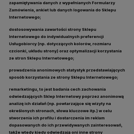
zapamiętywania danych z wypełnianych Formularzy
Zamówienia, ankiet lub danych logowania do Sklepu
Internetowego;
dostosowywania zawartości strony Sklepu
Internetowego do indywidualnych preferencji
Usługobiorcy (np. dotyczących kolorów, rozmiaru
czcionki, układu strony) oraz optymalizacji korzystania
ze stron Sklepu Internetowego;
prowadzenia anonimowych statystyk przedstawiających
sposób korzystania ze strony Sklepu Internetowego;
remarketingu, to jest badania cech zachowania
odwiedzających Sklep Internetowy poprzez anonimową
analizę ich działań (np. powtarzające się wizyty na
określonych stronach, słowa kluczowe itp.) w celu
stworzenia ich profilu i dostarczenia im reklam
dopasowanych do ich przewidywanych zainteresowań,
także wtedy kiedy odwiedzają oni inne strony