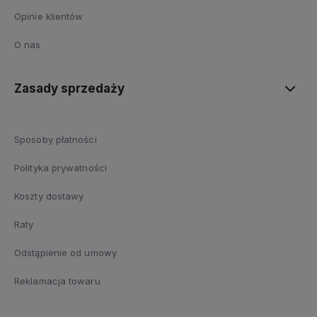
Opinie klientów
O nas
Zasady sprzedaży
Sposoby płatności
Polityka prywatności
Koszty dostawy
Raty
Odstąpienie od umowy
Reklamacja towaru