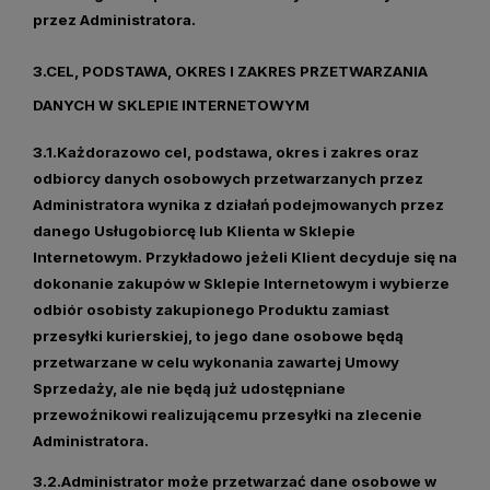
przez Administratora.
3.CEL, PODSTAWA, OKRES I ZAKRES PRZETWARZANIA
DANYCH W SKLEPIE INTERNETOWYM
3.1.Każdorazowo cel, podstawa, okres i zakres oraz
odbiorcy danych osobowych przetwarzanych przez
Administratora wynika z działań podejmowanych przez
danego Usługobiorcę lub Klienta w Sklepie
Internetowym. Przykładowo jeżeli Klient decyduje się na
dokonanie zakupów w Sklepie Internetowym i wybierze
odbiór osobisty zakupionego Produktu zamiast
przesyłki kurierskiej, to jego dane osobowe będą
przetwarzane w celu wykonania zawartej Umowy
Sprzedaży, ale nie będą już udostępniane
przewoźnikowi realizującemu przesyłki na zlecenie
Administratora.
3.2.Administrator może przetwarzać dane osobowe w