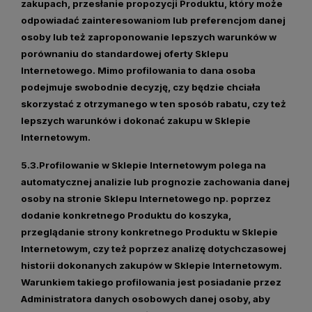
zakupach, przesłanie propozycji Produktu, który może
odpowiadać zainteresowaniom lub preferencjom danej
osoby lub też zaproponowanie lepszych warunków w
porównaniu do standardowej oferty Sklepu
Internetowego. Mimo profilowania to dana osoba
podejmuje swobodnie decyzję, czy będzie chciała
skorzystać z otrzymanego w ten sposób rabatu, czy też
lepszych warunków i dokonać zakupu w Sklepie
Internetowym.
5.3.Profilowanie w Sklepie Internetowym polega na
automatycznej analizie lub prognozie zachowania danej
osoby na stronie Sklepu Internetowego np. poprzez
dodanie konkretnego Produktu do koszyka,
przeglądanie strony konkretnego Produktu w Sklepie
Internetowym, czy też poprzez analizę dotychczasowej
historii dokonanych zakupów w Sklepie Internetowym.
Warunkiem takiego profilowania jest posiadanie przez
Administratora danych osobowych danej osoby, aby