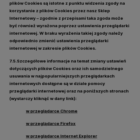
plików Cookies są istotne z punktu widzenia zgody na
korzystanie z plików Cookies przez nasz Sklep
Internetowy – zgodnie z przepisami taka zgoda może
być również wyrażona poprzez ustawienia przeglądarki
internetowej. W braku wyrażenia takiej zgody należy
odpowiednio zmienić ustawienia przeglądarki
internetowej w zakresie plików Cookies.
7.5.Szczegółowe informacje na temat zmiany ustawień
dotyczących plików Cookies oraz ich samodzielnego
usuwania w najpopularniejszych przeglądarkach
internetowych dostępne są w dziale pomocy
przeglądarki internetowej oraz na poniższych stronach
(wystarczy kliknąć w dany link):
w przeglądarce Chrome
w przeglądarce Firefox
w przeglądarce Internet Explorer