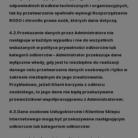
odpowiednich środków technicznych i organizacyjnych,
tak by przetwarzanie spełniało wymogi Rozporządzenia
RODO i chroniło prawa osób, których dane dotyczą.
4.2.Przekazanie danych przez Administratora nie
następuje w każdym wypadku i nie do wszystkich
wskazanych w polityce prywatności odbiorców lub
kategorii odbiorców – Administrator przekazuje dane
wyłącznie wtedy, gdy jest to niezbędne do realizacji
danego celu przetwarzania danych osobowych i tylko w
zakresie niezbędnym do jego zrealizowania.
Przykładowo, jeżeli Klient korzysta z odbioru
osobistego, to jego dane nie będą przekazywane
przewoźnikowi współpracującemu z Administratorem.
4.3.Dane osobowe Usługobiorców i Klientów Sklepu
Internetowego mogą być przekazywane następującym
odbiorcom lub kategoriom odbiorców: