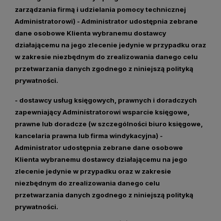
zarządzania firmą i udzielania pomocy technicznej
Administratorowi) - Administrator udostępnia zebrane
dane osobowe Klienta wybranemu dostawcy
działającemu na jego zlecenie jedynie w przypadku oraz
w zakresie niezbędnym do zrealizowania danego celu
przetwarzania danych zgodnego z niniejszą polityką
prywatności.
- dostawcy usług księgowych, prawnych i doradczych
zapewniający Administratorowi wsparcie księgowe,
prawne lub doradcze
(w szczególności biuro księgowe,
kancelaria prawna lub firma windykacyjna) -
Administrator udostępnia zebrane dane osobowe
Klienta wybranemu dostawcy działającemu na jego
zlecenie jedynie w przypadku oraz w zakresie
niezbędnym do zrealizowania danego celu
przetwarzania danych zgodnego z niniejszą polityką
prywatności.