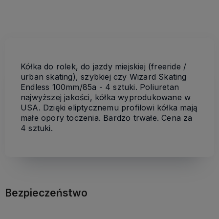
Kółka do rolek, do jazdy miejskiej (freeride /
urban skating), szybkiej czy Wizard Skating
Endless 100mm/85a - 4 sztuki. Poliuretan
najwyższej jakości, kółka wyprodukowane w
USA. Dzięki eliptycznemu profilowi kółka mają
małe opory toczenia. Bardzo trwałe. Cena za
4 sztuki.
Bezpieczeństwo