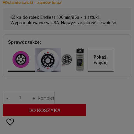
Ostatnie sztuki – zamów teraz!
Kółka do rolek Endless 100mm/85a - 4 sztuki.
Wyprodukowane w USA. Najwyższa jakość i trwałość.
Sprawdź także:
Pokaż 
więcej
-
+
komplet
DO KOSZYKA