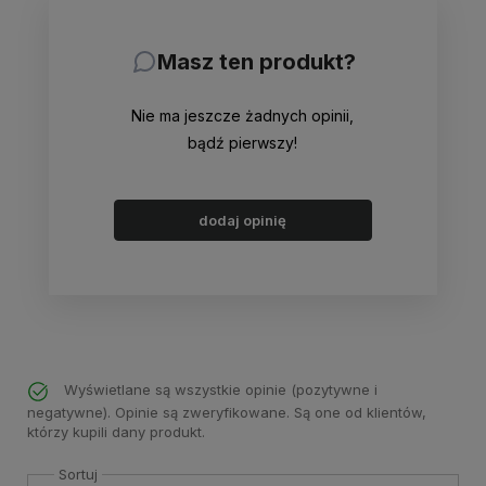
Masz ten produkt?
Nie ma jeszcze żadnych opinii,
bądź pierwszy!
dodaj opinię
Wyświetlane są wszystkie opinie (pozytywne i
negatywne). Opinie są zweryfikowane. Są one od klientów,
którzy kupili dany produkt.
Sortuj