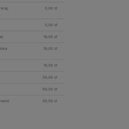
kraj,
0,00 zł
0,00 zł
e)
19,00 zł
lska
19,00 zł
19,00 zł
50,00 zł
60,00 zł
niem)
90,00 zł