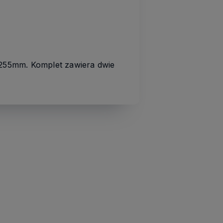
255mm. Komplet zawiera dwie