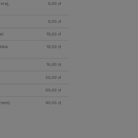
kraj,
0,00 zł
0,00 zł
e)
19,00 zł
lska
19,00 zł
19,00 zł
50,00 zł
60,00 zł
niem)
90,00 zł