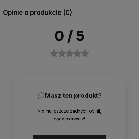
Opinie o produkcie (0)
0
/ 5
Masz ten produkt?
Nie ma jeszcze żadnych opinii,
bądź pierwszy!