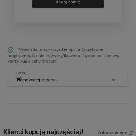
dodaj opinię
Wyświetlane są wszystkie opinie (pozytywne i
negatywne). Opinie są zweryfikowane. Są one od klientów,
którzy kupili dany produkt.
Sortuj
wg
Klienci kupują najczęściej!
Zobacz więcej