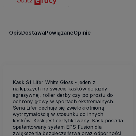
Opis
Dostawa
Powiązane
Opinie
Kask S1 Lifer White Gloss - jeden z
najlepszych na świecie kasków do jazdy
agresywnej, roller derby czy po prostu do
ochrony głowy w sportach ekstremalnych.
Seria Lifer cechuje się zwielokrotnioną
wytrzymałością w stosunku do innych
kasków. Kask jest certyfikowany. Kask posiada
opatentowany system EPS Fusion dla
zwiększenia bezpieczeństwa oraz odporności