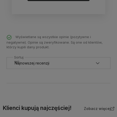
Wyświetlane są wszystkie opinie (pozytywne i
negatywne). Opinie są zweryfikowane. Są one od klientów,
którzy kupili dany produkt.
Sortuj
wg
Klienci kupują najczęściej!
Zobacz więcej