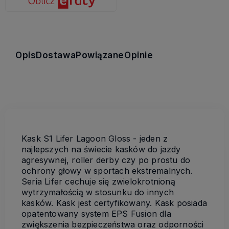
Opis
Dostawa
Powiązane
Opinie
Kask S1 Lifer Lagoon Gloss - jeden z
najlepszych na świecie kasków do jazdy
agresywnej, roller derby czy po prostu do
ochrony głowy w sportach ekstremalnych.
Seria Lifer cechuje się zwielokrotnioną
wytrzymałością w stosunku do innych
kasków. Kask jest certyfikowany. Kask posiada
opatentowany system EPS Fusion dla
zwiększenia bezpieczeństwa oraz odporności