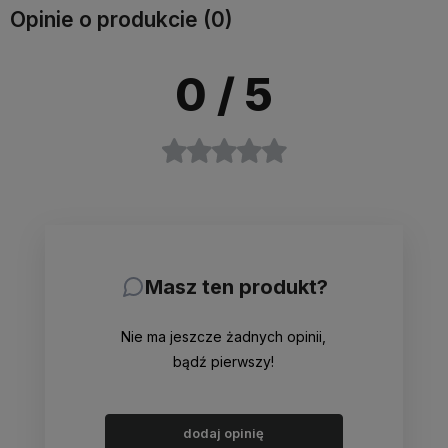
Opinie o produkcie (0)
0
/ 5
Masz ten produkt?
Nie ma jeszcze żadnych opinii,
bądź pierwszy!
dodaj opinię