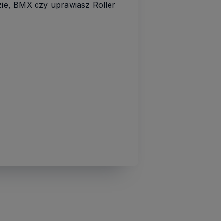
zie, BMX czy uprawiasz Roller