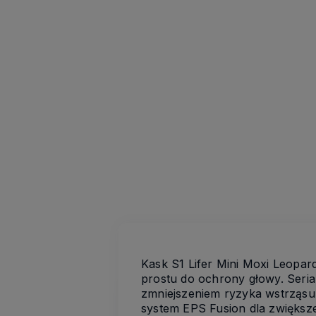
Kask S1 Lifer Mini Moxi Leopar
prostu do ochrony głowy. Seria
zmniejszeniem ryzyka wstrząsu
system EPS Fusion dla zwiększ