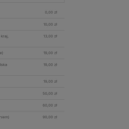
0,00 zł
10,00 zł
kraj,
13,00 zł
e)
19,00 zł
lska
19,00 zł
19,00 zł
50,00 zł
60,00 zł
niem)
90,00 zł