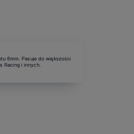
tu 6mm. Pasuje do większości
s Racing i innych.