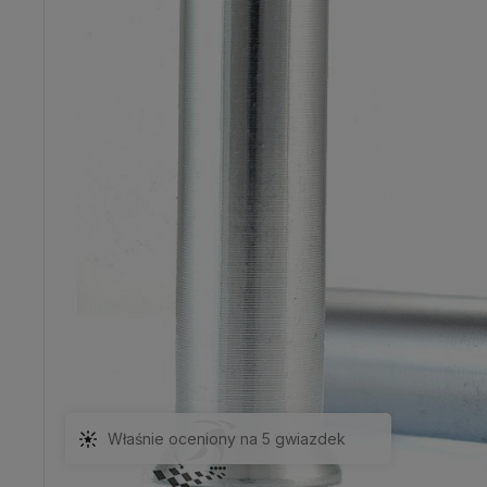
Właśnie oceniony na 5 gwiazdek