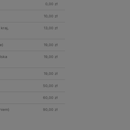
0,00 zł
10,00 zł
kraj,
13,00 zł
e)
19,00 zł
lska
19,00 zł
19,00 zł
50,00 zł
60,00 zł
niem)
90,00 zł