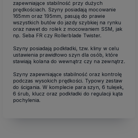
zapewniające stabilność przy dużych
prędkościach. Szyny posiadają mocowanie
165mm oraz 195mm, pasują do prawie
wszystkich butów do jazdy szybkiej na rynku
oraz nawet do rolek z mocowaniem SSM, jak
np. Seba FR czy Rollerblade Twister.
Szyny posiadają podkładki, tzw. kliny w celu
ustawienia prawidłowo szyn dla osób, które
stawiają kolana do wewnątrz czy na zewnątrz.
Szyny zapewniające stabilność oraz kontrolę
podczas wysokich prędkości. Typowy zestaw
do ścigania. W komplecie para szyn, 6 tulejek,
6 śrub, klucz oraz podkładki do regulacji kąta
pochylenia.