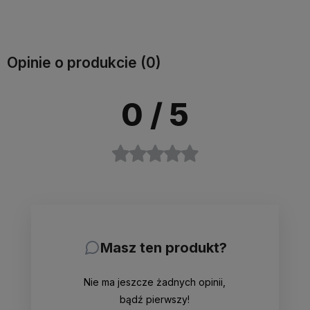
Opinie o produkcie (0)
0
/ 5
Masz ten produkt?
Nie ma jeszcze żadnych opinii,
bądź pierwszy!