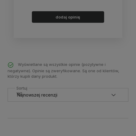
dodaj opinię
Wyświetlane są wszystkie opinie (pozytywne i
negatywne). Opinie są zweryfikowane. Są one od klientów,
którzy kupili dany produkt.
Sortuj
wg