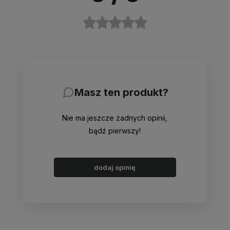
Masz ten produkt?
Nie ma jeszcze żadnych opinii,
bądź pierwszy!
dodaj opinię