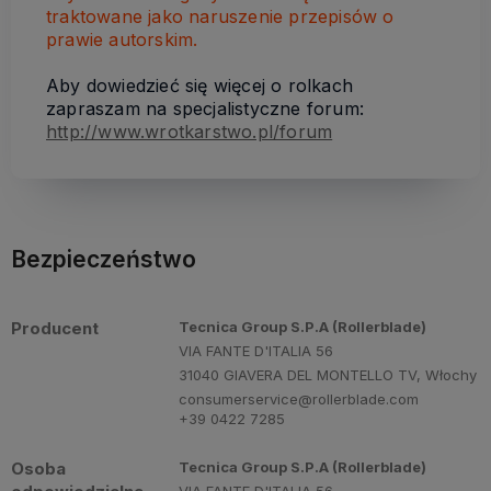
traktowane jako naruszenie przepisów o
prawie autorskim.
Aby dowiedzieć się więcej o rolkach
zapraszam na specjalistyczne forum:
http://www.wrotkarstwo.pl/forum
Bezpieczeństwo
Producent
Tecnica Group S.P.A (Rollerblade)
VIA FANTE D'ITALIA 56
31040 GIAVERA DEL MONTELLO TV, Włochy
consumerservice@rollerblade.com
+39 0422 7285
Osoba
Tecnica Group S.P.A (Rollerblade)