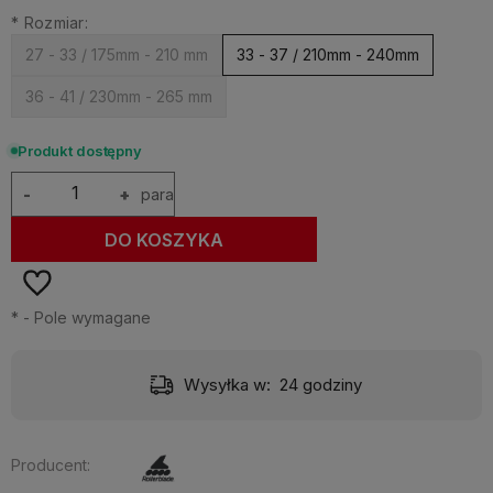
*
Rozmiar:
27 - 33 / 175mm - 210 mm
33 - 37 / 210mm - 240mm
36 - 41 / 230mm - 265 mm
Produkt dostępny
-
+
para
DO KOSZYKA
*
- Pole wymagane
Wysyłka w:
24 godziny
Producent: