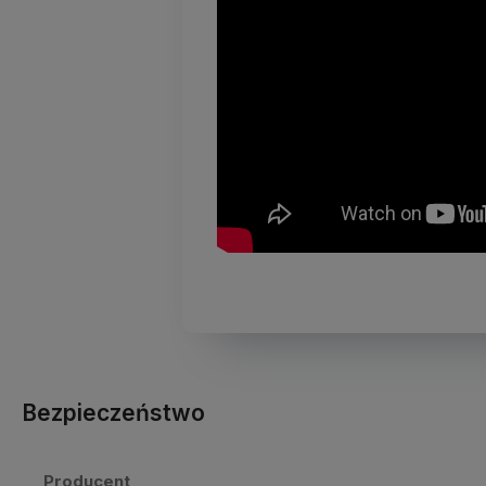
Bezpieczeństwo
Producent