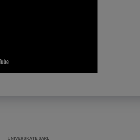
UNIVERSKATE SARL