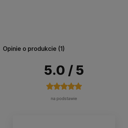
Do koszyka
Do koszyka
Opinie o produkcie (1)
5.0
/ 5
na podstawie