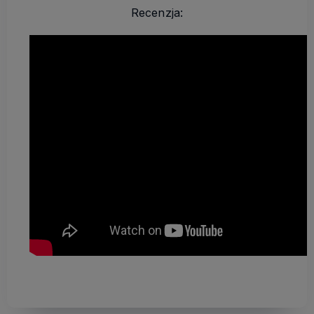
Recenzja: