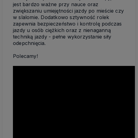
jest bardzo ważne przy nauce oraz
zwiększaniu umiejętności jazdy po mieście czy
w slalomie. Dodatkowo sztywność rolek
zapewnia bezpieczeństwo i kontrolę podczas
jazdy u osób ciężkich oraz z nienaganną
techniką jazdy - pełne wykorzystanie siły
odepchnięcia.
Polecamy!