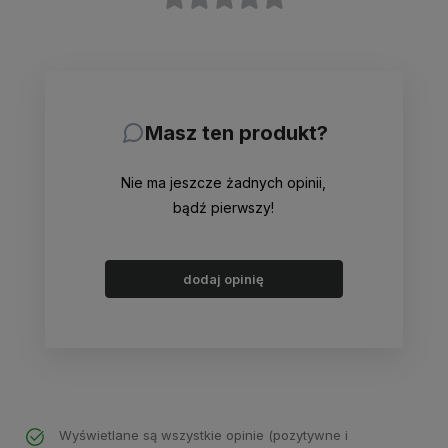
Masz ten produkt?
Nie ma jeszcze żadnych opinii,
bądź pierwszy!
dodaj opinię
Wyświetlane są wszystkie opinie (pozytywne i