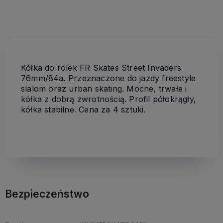
Kółka do rolek FR Skates Street Invaders
76mm/84a. Przeznaczone do jazdy freestyle
slalom oraz urban skating. Mocne, trwałe i
kółka z dobrą zwrotnością. Profil półokrągły,
kółka stabilne. Cena za 4 sztuki.
Bezpieczeństwo